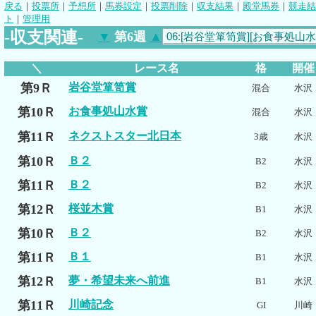
戻る
｜
投票所
｜
予想所
｜
馬券設定
｜
投票削除
｜
収支結果
｜
殿堂馬券
｜
競走結
ト
｜
管理用
-収支関連-
▼
第6週
▲
＼
レース名
格
開催
第9Ｒ
岩谷堂箪笥賞
混合
水沢
第10Ｒ
お食事処山水賞
混合
水沢
第11Ｒ
ネクストスター北日本
3歳
水沢
第10Ｒ
Ｂ２
B2
水沢
第11Ｒ
Ｂ２
B2
水沢
第12Ｒ
桜並木賞
B1
水沢
第10Ｒ
Ｂ２
B2
水沢
第11Ｒ
Ｂ１
B1
水沢
第12Ｒ
夢・希望未来へ前進
B1
水沢
第11Ｒ
川崎記念
GI
川崎