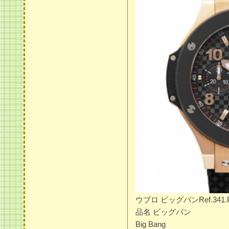
ウブロ ビッグバンRef.341
品名 ビッグバン
Big Bang