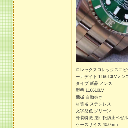
ロレックスロレックスコピ
ーナデイト 116610LVメ
タイプ 新品 メンズ
型番 116610LV
機械 自動巻き
材質名 ステンレス
文字盤色 グリーン
外装特徴 逆回転防止ベゼ
ケースサイズ 40.0mm