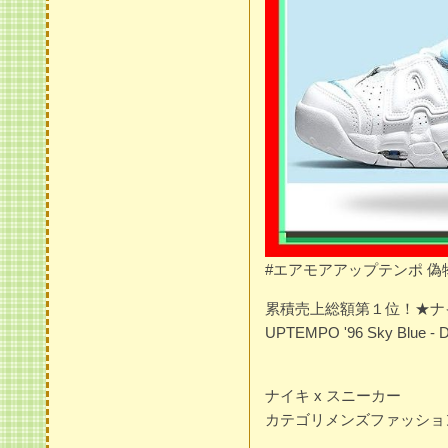
#エアモアアップテンポ 偽
累積売上総額第１位！★ナイキ
UPTEMPO '96 Sky Blue - 
ナイキ x スニーカー
カテゴリメンズファッション