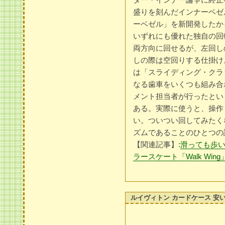
盛りを刻んだインナーベゼ
ーベゼル」を新開発したか
いずれにも優れた独自の回
両方向に回せるが、左回し
しの際は空回りする仕掛け
は「スライディング・クラ
なる歯車をいくつも組み合
メント担当者が行ったとい
ある。実際に使うと、操作
い。ついつい回してみたく
ズムであることのひとつの
【関連記事】:
滑っても歩い
ラースケート「Walk Wing
ルイヴィトン カードケース 安