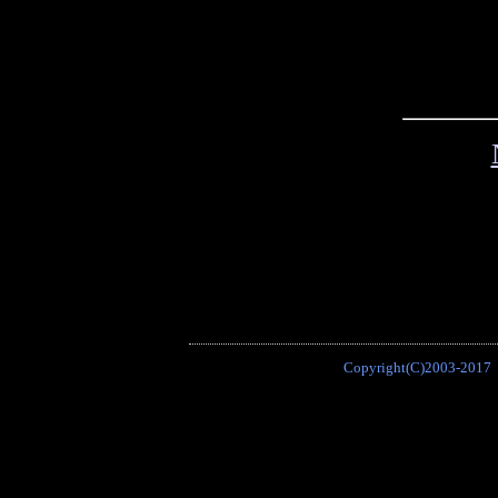
Copyright(C)2003-2017 P