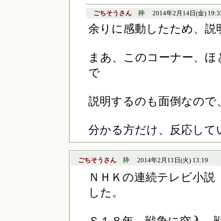
ごちそうさん
枠
2014年2月14日(金) 19:3
余りに感動したため、説
まあ、このコーナー、ほ
で
説明するのも面倒なので
分かる方だけ、反応して
ごちそうさん
枠
2014年2月11日(火) 13:19
ＮＨＫの連続テレビ小説
した。