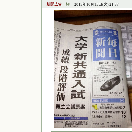
新聞広告
枠
2013年10月15日(火) 21:37