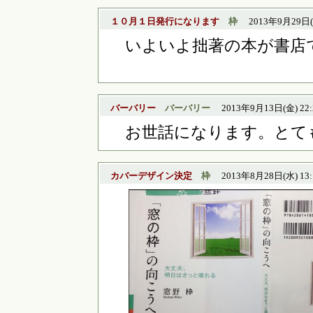
１０月１日発行になります
枠
2013年9月29日(日
いよいよ拙著の本が書店
バーバリー
バーバリー
2013年9月13日(金) 22
お世話になります。とて
カバーデザイン決定
枠
2013年8月28日(水) 13: