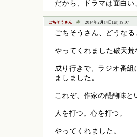
だから、ドラマは面白い
ごちそうさん
枠
2014年2月14日(金) 19:07
ごちそうさん、どうなる
やってくれました破天荒
成り行きで、ラジオ番組
ましました。
これぞ、作家の醍醐味と
人を打つ。心を打つ。
やってくれました。