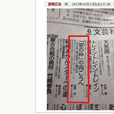
新聞広告
枠
2013年10月15日(火) 21:40