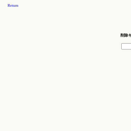
Return
削除