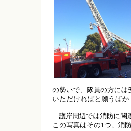
の勢いで、隊員の方には
いただければと願うばか
護岸周辺では消防に関
この写真はその1つ、消