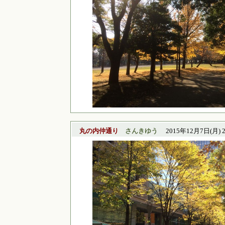
丸の内仲通り
さんきゆう
2015年12月7日(月) 2