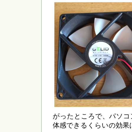
がったところで、パソコ
体感できるくらいの効果