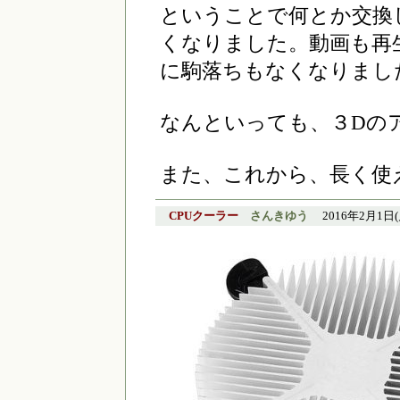
ということで何とか交換
くなりました。動画も再
に駒落ちもなくなりまし
なんといっても、３Dの
また、これから、長く使
CPUクーラー
さんきゆう
2016年2月1日(月)