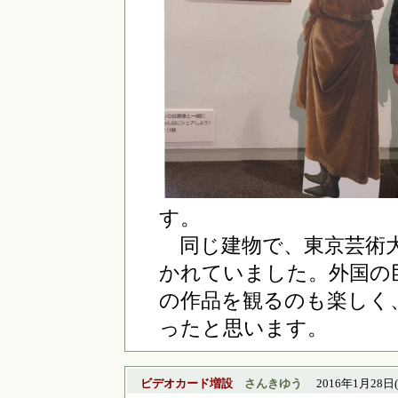
す。
同じ建物で、東京芸術大
かれていました。外国の
の作品を観るのも楽しく
ったと思います。
ビデオカード増設
さんきゆう
2016年1月28日(木