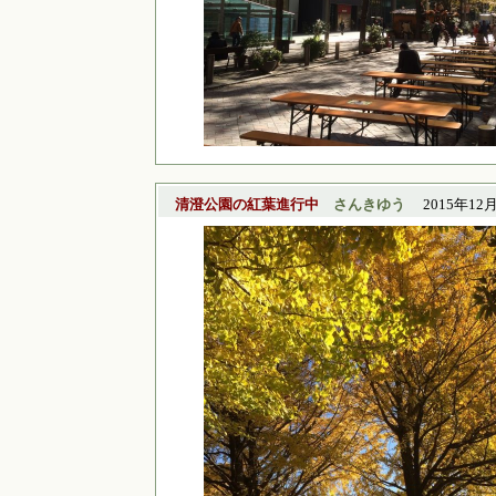
清澄公園の紅葉進行中
さんきゆう
2015年12月5