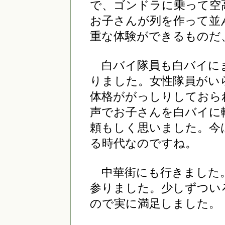
で、ゴンドラに乗って空
お子さんが列を作って並
重な体験ができるものだ
白バイ隊員も白バイに
りました。女性隊員がい
体格ががっしりしておら
声でお子さんを白バイに
頼もしく思いました。今
る時代なのですね。
中華街にも行きました。
参りました。少しずつい
ので実に満足しました。