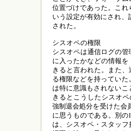
位置づけであった。これ
いう設定が有効にされ、
された。
シスオペの権限
シスオペは通信ログの管
に入ったかなどの情報を
きると言われた。また、
る権限などを持っていた
は特に意識もされないこ
きるとこうしたシスオペ
強制退会処分を受けた会
に思うものである。別の
は、シスオペ・スタッフ