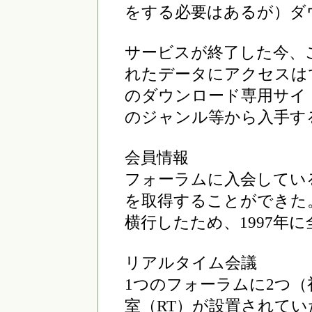
をする必要はあるが）ダ
サービスが終了した今、
れたデータにアクセスはで
のダウンロード専用サイト
のジャンル等から入手す
会員情報
フォーラムに入会してい
を取得することができた
横行したため、1997年
リアルタイム会議
1つのフォーラムに2つ（
室（RT）が設置されて