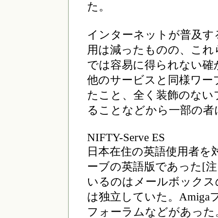
た。
インターネットが普及す
用は減ったものの、これ
では容易に得られない確
他のサービスと同様ワー
たこと、全く装飾のない
ることなどから一部の者
NIFTY-Serve ES
日本在住の英語使用者を
ーブの英語版であった[注
いるのはメールボックス
は独立していた。Amig
フォーラムなどがあった