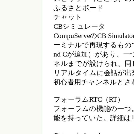
ふるさとボード
チャット
CBシミュレータ
CompuServeのCB Si
ーミナルで再現するものである
nd Cが追加）があり、一つ
ネルまでが設けられ、同
リアルタイムに会話が出
初心者用チャンネルとさ
フォーラムRTC（RT）
フォーラムの機能の一つ
能を持っていた。詳細は