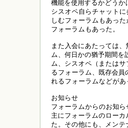
機能を使用するかどうか
シスオペ自らチャットに
しむフォーラムもあった
フォーラムもあった。
また入会にあたっては、
ム、何日かの猶予期間を
ム、シスオペ（またはサ
るフォーラム、既存会員
れるフォーラムなどがあ
お知らせ
フォーラムからのお知ら
主にフォーラムのローカ
た。その他にも、メンテ