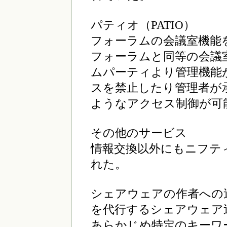
パティオ（PATIO）
フォーラムの会議室機能
フォーラムと同等の会議
ムパーティより管理機能
スを禁止したり管理者が
ようなアクセス制御が可
その他のサービス
情報交換以外にもニフテ
れた。
シェアウェアの作者への
を代行するシェアウェア
あらかじめ特定のキーワ