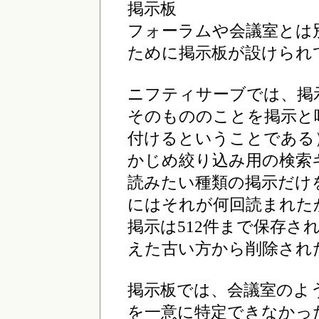
掲示板
フォーラムや会議室とは
ために掲示板が設けられ
ニフティサーブでは、掲
そのもののことを掲示と
付けるということである
かじめ絞り込み用の検索
読みたい種類の掲示だけ
にはそれが何回読まれた
掲示は512件まで保存さ
えた古い方から削除され
掲示板では、会議室のよ
を一意に特定できなかっ