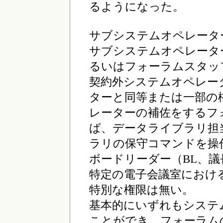
るようになった。
サブシステムオペレータ
サブシステムオペレーター
るいはフォーラムスタッ
契約外システムオペレー
ターと同等または一部の
レーターの補佐をするフ
ば、データライブラリ担
ラリの保守コマンドを操
ボードリーダー（BL、議
特定の電子会議室におけ
特別な権限は無い。
基本的にいずれもシステ
ことができ、フォーラム