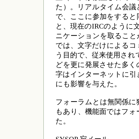
た）。リアルタイム会議
で、ここに参加をすると
と、現在のIRCのよう
ニケーションを取ること
では、文字だけによるコ
う目的で、従来使用され
どを更に発展させた多く
字はインターネットに引
にも影響を与えた。
フォーラムとは無関係に
もあり、機能面ではフォ
た。