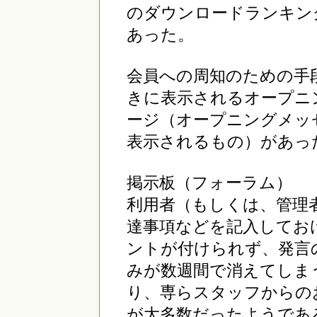
のダウンロードランキン
あった。
会員への周知のための手
きに表示されるオープニ
ージ（オープニングメッ
表示されるもの）があっ
掲示板（フォーラム）
利用者（もしくは、管理
達事項などを記入してお
ントが付けられず、発言
みが数週間で消えてしま
り、専らスタッフからの
が大多数だったようであ