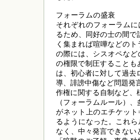
フォーラムの盛衰
それぞれのフォーラムに
るため、同好の士の間で
く集まれば喧嘩などのト
の際には、シスオペなど
の権限で制圧することも
は、初心者に対して過去
導、誹謗中傷など問題発
作権に関する自制など、
（フォーラムルール）、
がネット上のエチケット
るようになった。これら
なく、中々発言できない