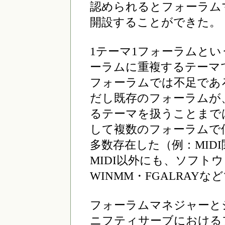
認められるとフォーラム
開設することができた。
1テーマ1フォーラムと
ーラムに重複するテーマ
フォーラムでは不足であ
だし既存のフォーラムが
るテーマを扱うことまで
して複数のフォーラムで
多数存在した（例：MID
MIDI以外にも、ソフトウ
WINMM・FGALRAY
フォーラムマネジャーと
ニフティサーブにおける