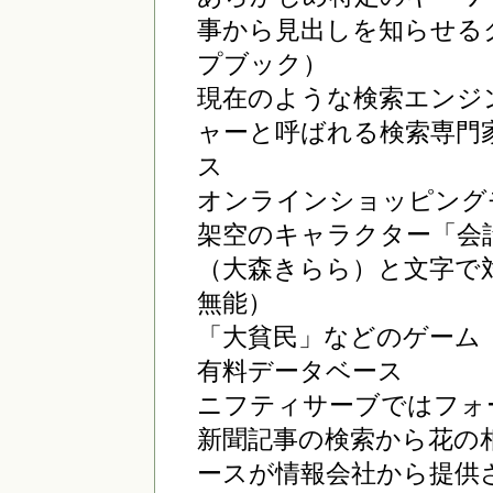
事から見出しを知らせる
プブック）
現在のような検索エンジ
ャーと呼ばれる検索専門
ス
オンラインショッピング
架空のキャラクター「会
（大森きらら）と文字で
無能）
「大貧民」などのゲーム
有料データベース
ニフティサーブではフォ
新聞記事の検索から花の
ースが情報会社から提供さ