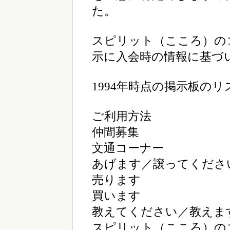
た。
スピリット（こころ）の
示に入会時の情報に基づ
1994年時点の掲示板の
ご利用方法
仲間募集
文通コーナー
あげます／譲ってくださ
売ります
買います
教えてください／教えま
スピリット（こころ）の