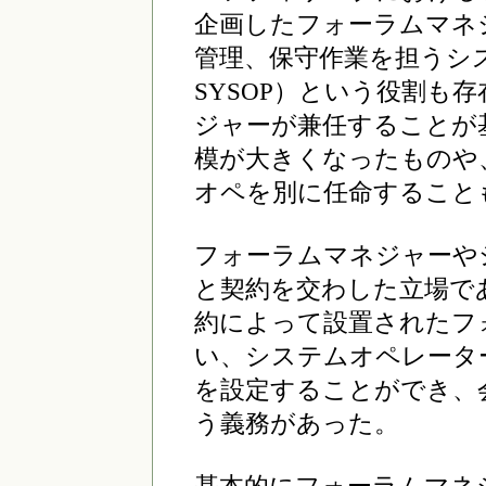
企画したフォーラムマネ
管理、保守作業を担うシ
SYSOP）という役割も
ジャーが兼任することが
模が大きくなったものや
オペを別に任命すること
フォーラムマネジャーや
と契約を交わした立場で
約によって設置されたフ
い、システムオペレータ
を設定することができ、
う義務があった。