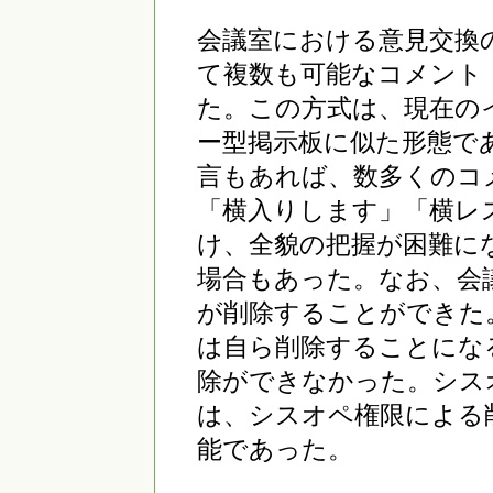
会議室における意見交換
て複数も可能なコメント
た。この方式は、現在の
ー型掲示板に似た形態で
言もあれば、数多くのコ
「横入りします」「横レ
け、全貌の把握が困難に
場合もあった。なお、会
が削除することができた
は自ら削除することにな
除ができなかった。シス
は、シスオペ権限による
能であった。