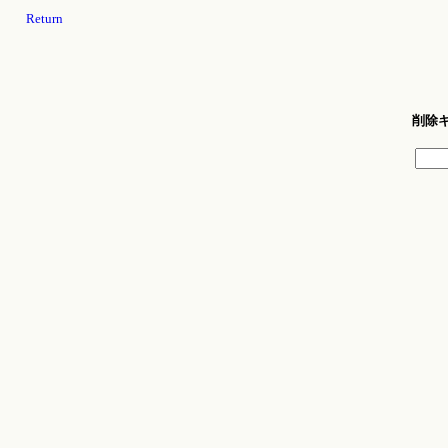
Return
削除