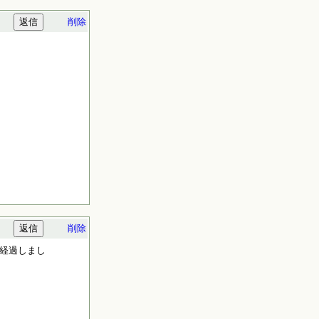
削除
削除
が経過しまし