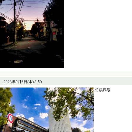
2023年9月6日(水) 8:50
竹橋界隈