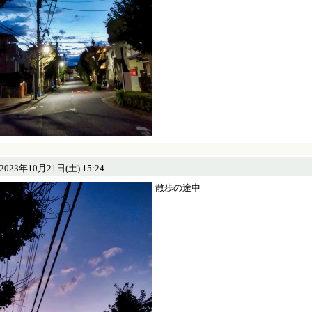
23年10月21日(土) 15:24
散歩の途中