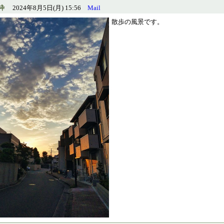
枠
2024年8月5日(月) 15:56
Mail
散歩の風景です。