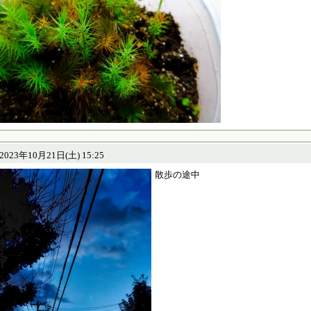
23年10月21日(土) 15:25
散歩の途中