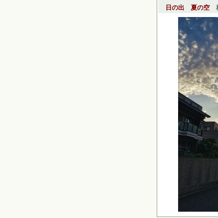
日の出 夏の空