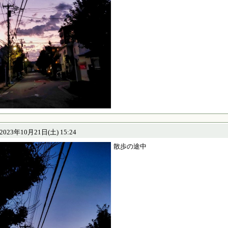
23年10月21日(土) 15:24
散歩の途中