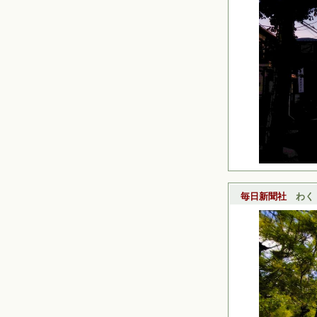
毎日新聞社
わく