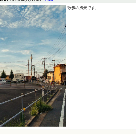
散歩の風景です。