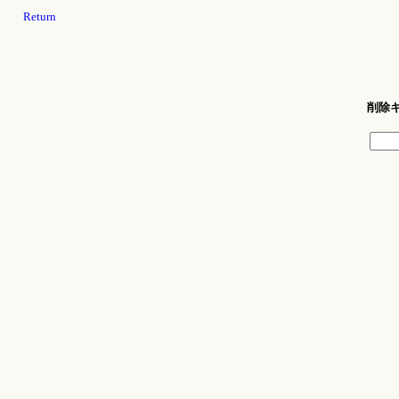
Return
削除