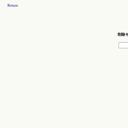
Return
削除