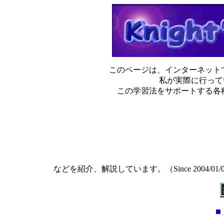
このページは、インターネット
私が実際に行っ
この学習法をサポートする各
などを紹介、解説しています。（Since 2004/01/
■