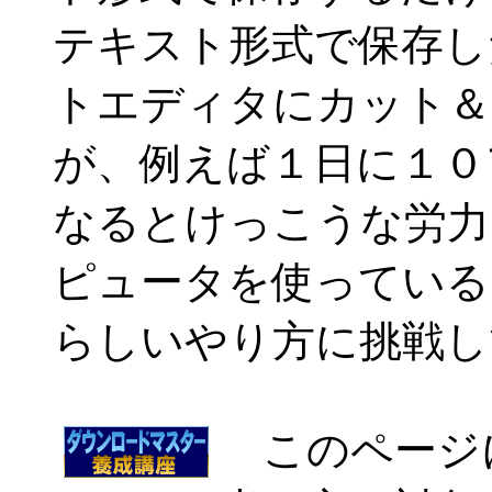
テキスト形式で保存し
トエディタにカット＆
が、例えば１日に１０
なるとけっこうな労力
ピュータを使っている
らしいやり方に挑戦し
このページ