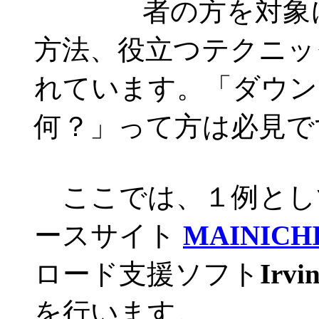
者の方を対象
方法、役立つテクニッ
れています。「ダウン
何？」って方は必見で
ここでは、１例とし
ースサイト
MAINICHI 
ロード支援ソフト
Irvi
を行います。