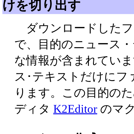
けを切り出す
ダウンロードしたファ
で、目的のニュース・
な情報が含まれていま
ス･テキストだけにフ
ります。この目的のた
ディタ
K2Editor
のマク