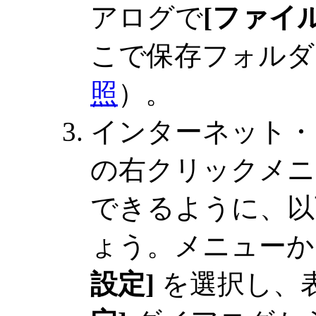
アログで
[ファイル
こで保存フォルダ
照
）。
インターネット・
の右クリックメニュ
できるように、以
ょう。メニュー
設定]
を選択し、