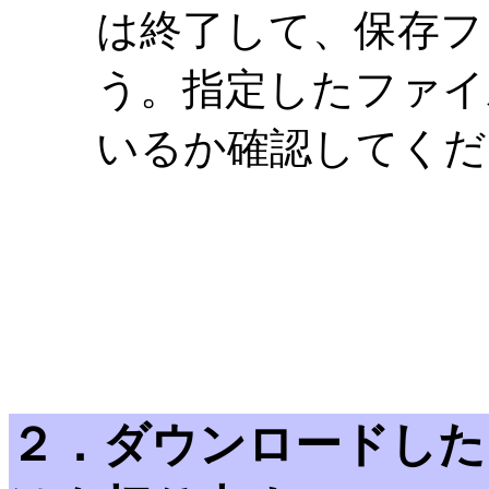
は終了して、保存フ
う。指定したファイ
いるか確認してくだ
２．ダウンロードした