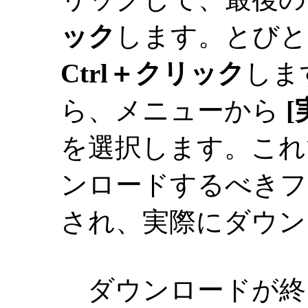
ック
します。とびと
Ctrl＋クリック
しま
ら、メニューから
[
を選択します。これで、
ンロードするべきフ
され、実際にダウン
ダウンロードが終了す