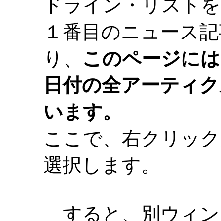
ドライン・リストを
１番目のニュース記
り、
このページには
日付の全アーティク
います。
ここで、右クリッ
選択します。
すると、別ウィン