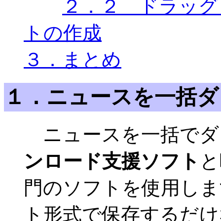
２．２ ドラッグ
トの作成
３．まとめ
１．ニュースを一括ダ
ニュースを一括でダ
ンロード支援ソフト
と
門のソフトを使用しま
ト形式で保存するだけ