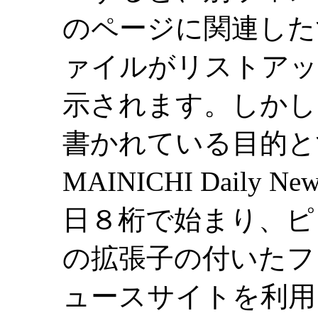
のページに関連した
ァイルがリストアッ
示されます。しかし
書かれている目的と
MAINICHI Dail
日８桁で始まり、ピ
の拡張子の付いたフ
ュースサイトを利用