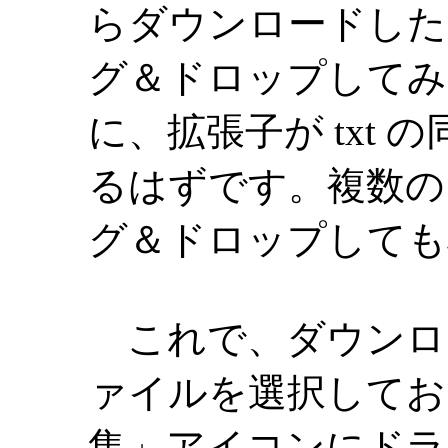
らダウンロードした 
グ＆ドロップしてみ
に、拡張子が txt
るはずです。複数の
グ＆ドロップしても
これで、ダウンロード
ァイルを選択してお
集」アイコンにドラ