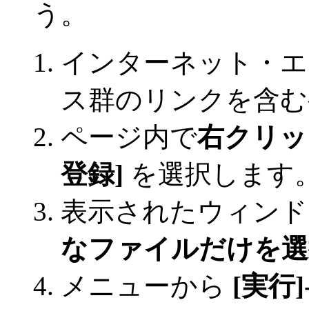
う。
インターネット・エ
ス群のリンクを含む
ページ内で
右クリッ
登録]
を選択します
表示されたウィンド
なファイルだけを選
メニューから
[実行