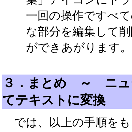
一回の操作ですべての
な部分を編集して削
ができあがります。
３．まとめ ～ ニュ
てテキストに変換
では、以上の手順をも