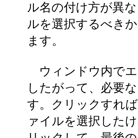
ル名の付け方が異な
ルを選択するべきか
ます。
ウィンドウ内でエ
したがって、必要な
す。クリックすれば
ァイルを選択したけ
リックして、最後