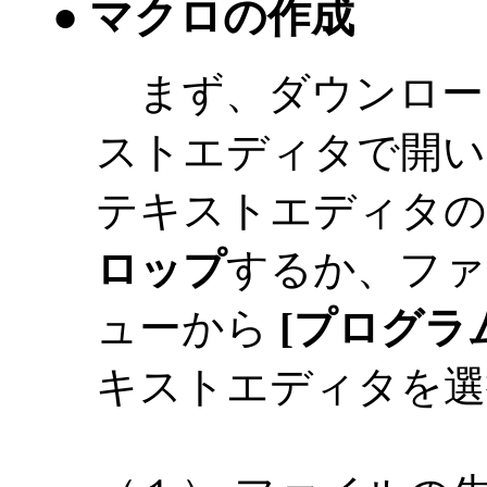
● マクロの作成
まず、ダウンロー
ストエディタで開い
テキストエディタの
ロップ
するか、ファ
ューから
[プログラ
キストエディタを選