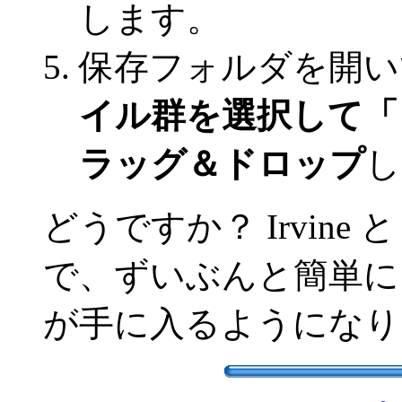
します。
保存フォルダを開い
イル群を選択して「
ラッグ＆ドロップ
し
どうですか？ Irvine と
で、ずいぶんと簡単に
が手に入るようになり