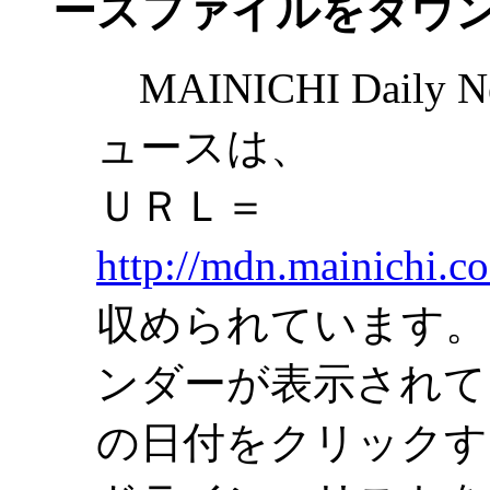
ースファイルをダウ
MAINICHI Dail
ュースは、
ＵＲＬ＝
http://mdn.mainichi.co
収められています。
ンダーが表示されて
の日付をクリックす