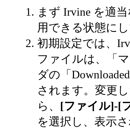
まず Irvine 
用できる状態にし
初期設定では、Ir
ファイルは、「マ
ダの「Download
されます。変更し
ら、
[ファイル]-[
を選択し、表示