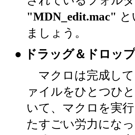
されているフォルダの
"MDN_edit.mac"
と
ましょう。
● ドラッグ＆ドロッ
マクロは完成して
ァイルをひとつひと
いて、マクロを実行
たすごい労力になっ