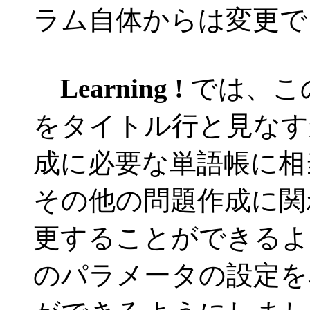
ラム自体からは変更で
Learning !
では、こ
をタイトル行と見なす
成に必要な単語帳に相
その他の問題作成に関
更することができるよ
のパラメータの設定を