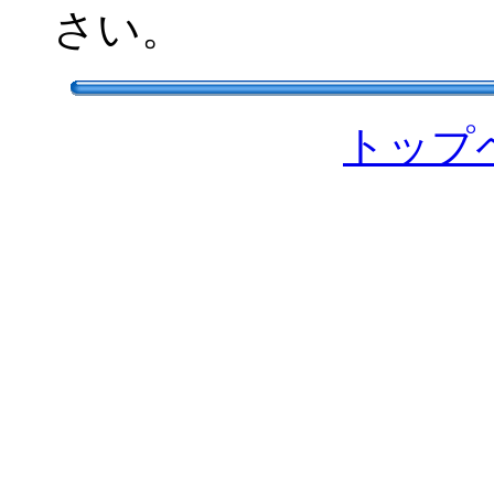
さい。
トップ