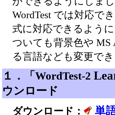
ができるようにしまし
WordTest では対
式に対応できるように
ついても背景色や MS 
る言語なども変更でき
Lea
１．「WordTest-2
ウンロード
単語
ダウンロード：