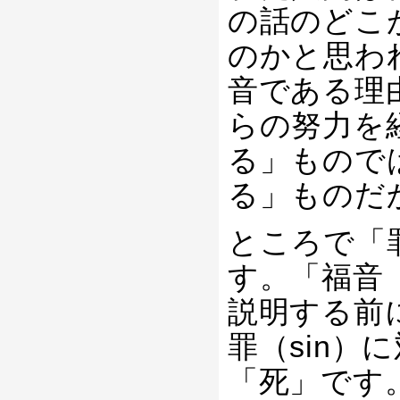
の話のどこ
のかと思わ
音である理
らの努力を
る」もので
る」ものだ
ところで「
す。「福音
説明する前
罪（sin
「死」です