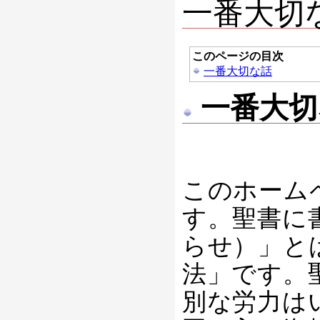
一番大切
このページの目次
一番大切な話
一番大切
このホーム
す。聖書に
らせ）」と
法」です。
別な労力は