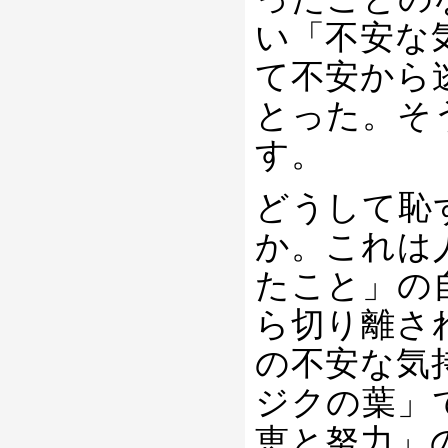
い「不安な
て不安から
とった。そ
す。
どうして恥
か。これは
たこと」の
ら切り離さ
の不安な気
ジクの葉」
恵と努力」