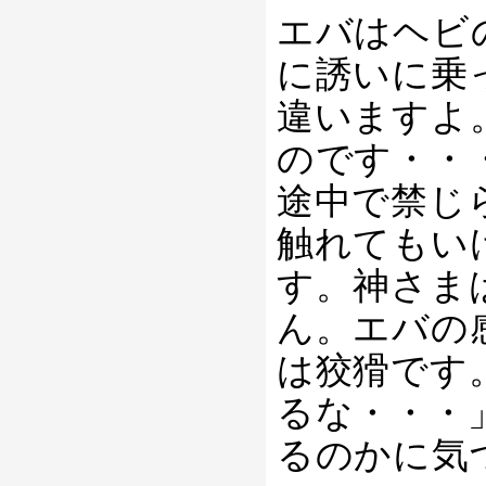
エバはヘビ
に誘いに乗
違いますよ
のです・・
途中で禁じ
触れてもい
す。神さま
ん。エバの
は狡猾です
るな・・・
るのかに気