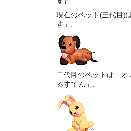
す）
現在のペット(三代目
す」。
二代目のペットは、オ
るすてん」。