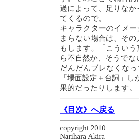
過によって、足りなか
てくるので。
キャラクターのイメー
まらない場合は、その
もします。「こういう
ら不自然か、そうでな
だんだんブレなくなっ
「場面設定＋台詞」し
果的だったりします。
《目次》へ戻る
copyright 2010
Narihara Akira