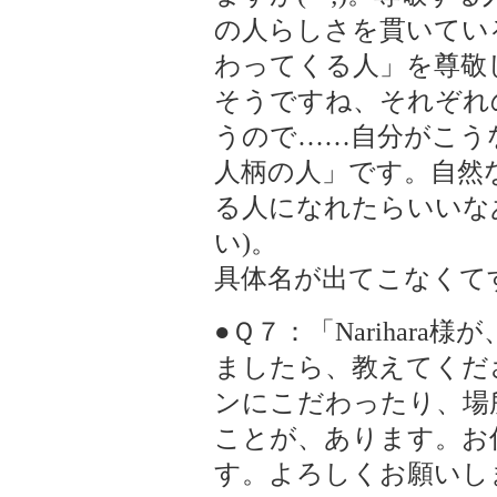
の人らしさを貫いてい
わってくる人」を尊敬
そうですね、それぞれ
うので……自分がこう
人柄の人」です。自然
る人になれたらいいな
い)。
具体名が出てこなくてすみ
●Ｑ７：「Narihar
ましたら、教えてくだ
ンにこだわったり、場
ことが、あります。お
す。よろしくお願いしま