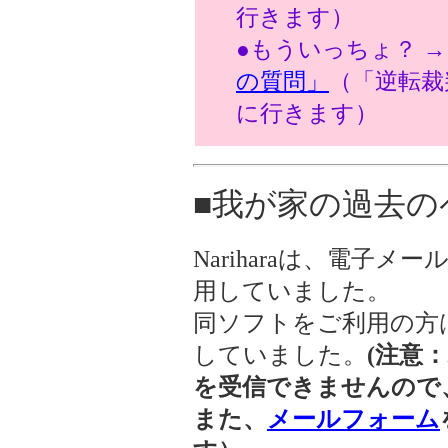
行きます）
●もういっちょ？ 
の質問」
（「逆転裁
に行きます）
■我が家の過去の
Nariharaは、電子メール
用していました。
同ソフトをご利用の方
していました。
(注意
を受信できませんので
また、
メールフォーム