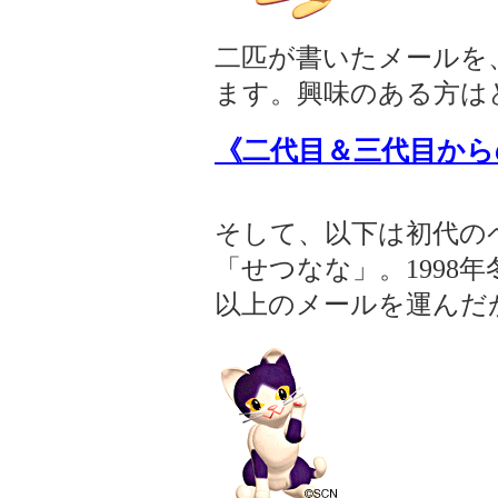
二匹が書いたメールを
ます。興味のある方は
《二代目＆三代目から
そして、以下は初代の
「せつなな」。1998年
以上のメールを運んだ