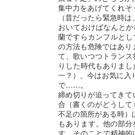
集中力をあげてくれそ
（昔だったら緊急時は
おいておけばなんとか
蘭ですらカンフルとし
の方法も危険ではあり
て、歌いつつトランス
りした時代もありまし
一？）、今はお気に入
で……。
締め切りが迫ってきて
合（書くのがどうして
不足の箇所がある時）
もあります。他の部分
す。そのことで精神的