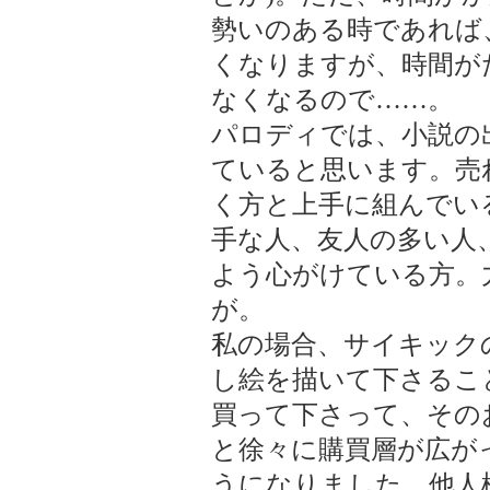
勢いのある時であれば
くなりますが、時間が
なくなるので……。
パロディでは、小説の
ていると思います。売
く方と上手に組んでい
手な人、友人の多い人
よう心がけている方。
が。
私の場合、サイキック
し絵を描いて下さるこ
買って下さって、その
と徐々に購買層が広が
うになりました。他人