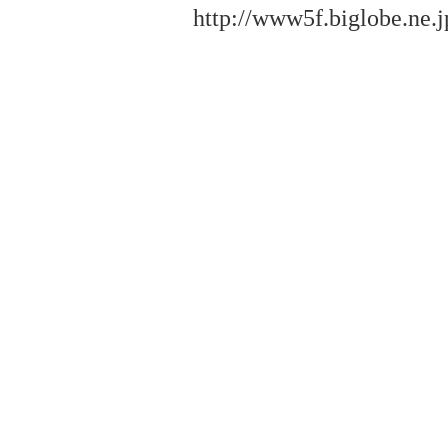
http://www5f.biglobe.ne.