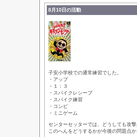
8月10日の活動
子安小学校での通常練習でした。
・アップ
・１：３
・スパイクレシーブ
・スパイク練習
・コンビ
・ミニゲーム
センターセッターでは、どうしても攻撃
このへんをどうするかが今後の問題点か