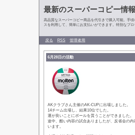
最新のスーパーコピー情
高品質なスーパーコピー商品を代引きで購入可能。手頃
スを利用して、簡単にお支払いができます。特別なプロ
戻る
RSS
管理者用
6月28日の活動
AKクラブさん主催のAK-CUPに出場しました。
14チーム出場し、結果10位でした。
運が良いことにボールを貰うことができました。
途中、酷い内容の試合ありましたが、反省会の内
います。