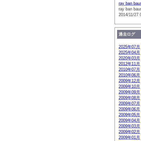
ray ban bau
ray ban bau
2014/11/27 
過去ログ
2025年07月
2025年04月
2020年03月
2012年11月
2010年07月
2010年06月
2009年12月
2009年10月
2009年09月
2009年08月
2009年07月
2009年06月
2009年05月
2009年04月
2009年03月
2009年02月
2009年01月