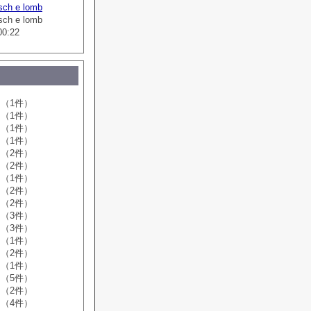
sch e lomb
sch e lomb
00:22
（1件）
（1件）
（1件）
（1件）
（2件）
（2件）
（1件）
（2件）
（2件）
（3件）
（3件）
（1件）
（2件）
（1件）
（5件）
（2件）
（4件）