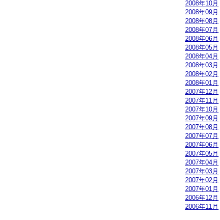
2008年10月
2008年09月
2008年08月
2008年07月
2008年06月
2008年05月
2008年04月
2008年03月
2008年02月
2008年01月
2007年12月
2007年11月
2007年10月
2007年09月
2007年08月
2007年07月
2007年06月
2007年05月
2007年04月
2007年03月
2007年02月
2007年01月
2006年12月
2006年11月