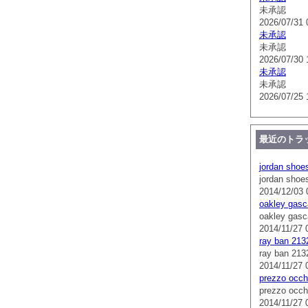
未承認
2026/07/31 
未承認
未承認
2026/07/30 
未承認
未承認
2026/07/25 
最近のトラ
jordan shoe
jordan shoe
2014/12/03 
oakley gasc
oakley gasc
2014/11/27 
ray ban 213
ray ban 213
2014/11/27 
prezzo occhi
prezzo occhi
2014/11/27 