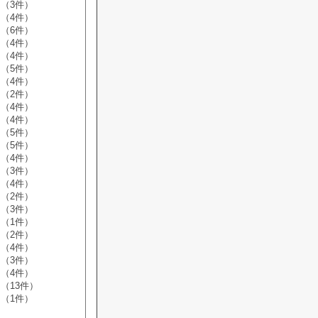
（3件）
（4件）
（6件）
（4件）
（4件）
（5件）
（4件）
（2件）
（4件）
（4件）
（5件）
（5件）
（4件）
（3件）
（4件）
（2件）
（3件）
（1件）
（2件）
（4件）
（3件）
（4件）
（13件）
（1件）