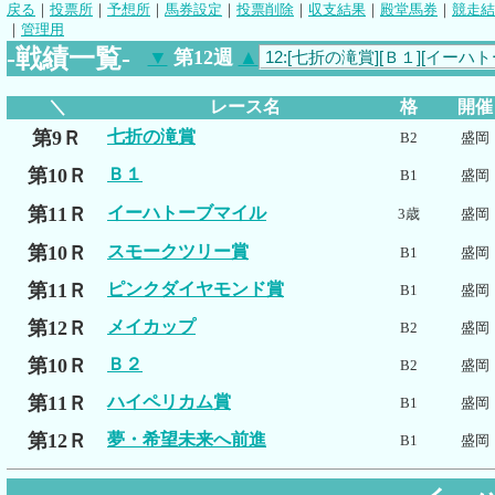
戻る
｜
投票所
｜
予想所
｜
馬券設定
｜
投票削除
｜
収支結果
｜
殿堂馬券
｜
競走結
｜
管理用
-戦績一覧-
▼
第12週
▲
＼
レース名
格
開催
第9Ｒ
七折の滝賞
B2
盛岡
第10Ｒ
Ｂ１
B1
盛岡
第11Ｒ
イーハトーブマイル
3歳
盛岡
第10Ｒ
スモークツリー賞
B1
盛岡
第11Ｒ
ピンクダイヤモンド賞
B1
盛岡
第12Ｒ
メイカップ
B2
盛岡
第10Ｒ
Ｂ２
B2
盛岡
第11Ｒ
ハイペリカム賞
B1
盛岡
第12Ｒ
夢・希望未来へ前進
B1
盛岡