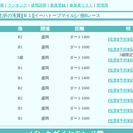
果
｜
ランキング
｜
使用説明
｜
新規登録
｜
参加者リスト
｜
管理用
格
開催
距離
特
B2
盛岡
ダート1400
[
投票
][
予想
][
B1
盛岡
ダート1600
[
投票
][
予想
][
3歳限
3歳
盛岡
ダート1600
[
投票
][
予想
][
B1
盛岡
ダート1400
[
投票
][
予想
][
B1
盛岡
ダート1400
[
投票
][
予想
][
B2
盛岡
ダート1600
[
投票
][
予想
][
B2
盛岡
ダート1600
[
投票
][
予想
][
B1
盛岡
ダート1600
[
投票
][
予想
][
B1
盛岡
ダート1600
[
投票
][
予想
][