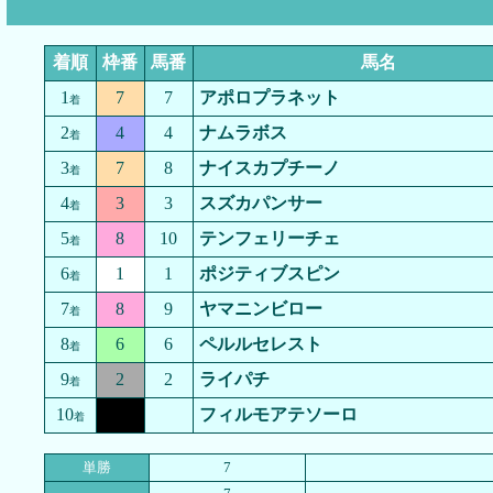
着順
枠番
馬番
馬名
1
7
7
アポロプラネット
着
2
4
4
ナムラボス
着
3
7
8
ナイスカプチーノ
着
4
3
3
スズカパンサー
着
5
8
10
テンフェリーチェ
着
6
1
1
ポジティブスピン
着
7
8
9
ヤマニンビロー
着
8
6
6
ペルルセレスト
着
9
2
2
ライパチ
着
10
フィルモアテソーロ
着
単勝
7