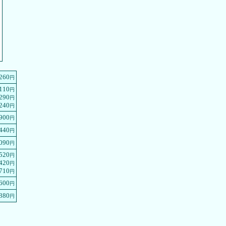
260
円
110
円
290
円
240
円
900
円
440
円
090
円
520
円
420
円
710
円
600
円
380
円