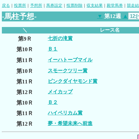
戻る
｜
投票所
｜
予想所
｜
馬券設定
｜
投票削除
｜
収支結果
｜
殿堂馬券
｜
競走結
-馬柱予想-
▼
第12週
▲
＼
レース名
第9Ｒ
七折の滝賞
第10Ｒ
Ｂ１
第11Ｒ
イーハトーブマイル
第10Ｒ
スモークツリー賞
第11Ｒ
ピンクダイヤモンド賞
第12Ｒ
メイカップ
第10Ｒ
Ｂ２
第11Ｒ
ハイペリカム賞
第12Ｒ
夢・希望未来へ前進