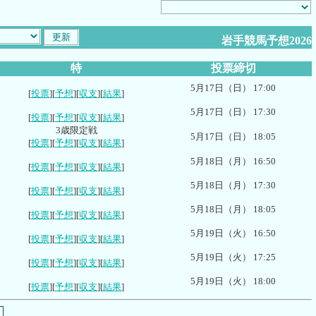
岩手競馬予想2026
特
投票締切
5月17日（日） 17:00
[
投票
][
予想
][
収支
][
結果
]
5月17日（日） 17:30
[
投票
][
予想
][
収支
][
結果
]
3歳限定戦
5月17日（日） 18:05
[
投票
][
予想
][
収支
][
結果
]
5月18日（月） 16:50
[
投票
][
予想
][
収支
][
結果
]
5月18日（月） 17:30
[
投票
][
予想
][
収支
][
結果
]
5月18日（月） 18:05
[
投票
][
予想
][
収支
][
結果
]
5月19日（火） 16:50
[
投票
][
予想
][
収支
][
結果
]
5月19日（火） 17:25
[
投票
][
予想
][
収支
][
結果
]
5月19日（火） 18:00
[
投票
][
予想
][
収支
][
結果
]