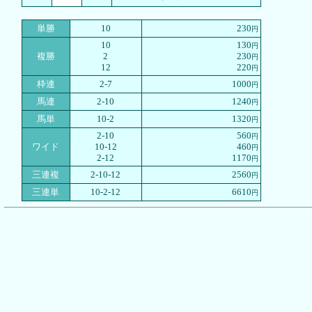
単勝
10
230
円
10
130
円
複勝
2
230
円
12
220
円
枠連
2-7
1000
円
馬連
2-10
1240
円
馬単
10-2
1320
円
2-10
560
円
ワイド
10-12
460
円
2-12
1170
円
三連複
2-10-12
2560
円
三連単
10-2-12
6610
円