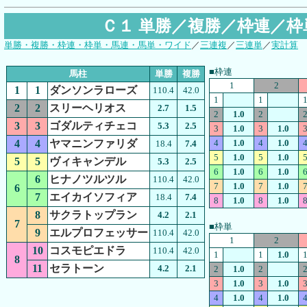
Ｃ１ 単勝／複勝／枠連／
単勝・複勝・枠連・枠単・馬連・馬単・ワイド
／
三連複
／
三連単
／
実計算
■枠連
馬柱
単勝
複勝
1
2
1
1
ダンソンラローズ
110.4
42.0
1
1
2
2
スリーヘリオス
2.7
1.5
2
1.0
2
3
3
ゴダルティチェコ
5.3
2.5
3
1.0
3
1.0
4
4
ヤマニンファリダ
4
1.0
4
1.0
18.4
7.4
5
1.0
5
1.0
5
5
ヴィキャンデル
5.3
2.5
6
1.0
6
1.0
6
ヒナノツルツル
110.4
42.0
7
1.0
7
1.0
6
7
エイカイソフィア
18.4
7.4
8
1.0
8
1.0
8
サクラトップラン
4.2
2.1
7
■枠単
9
エルプロフェッサー
110.4
42.0
1
2
10
コスモピエドラ
110.4
42.0
1
1
1.0
8
11
セラトーン
4.2
2.1
2
1.0
2
3
1.0
3
1.0
4
1.0
4
1.0