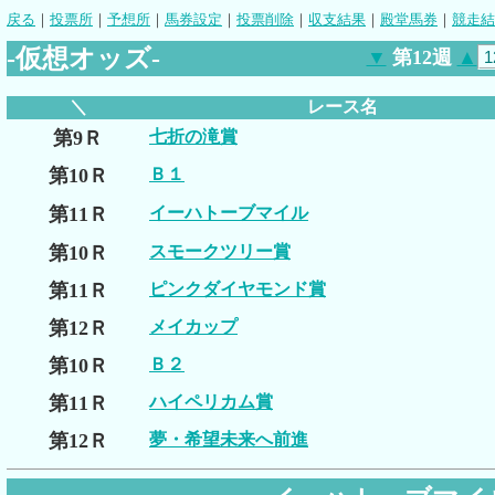
戻る
｜
投票所
｜
予想所
｜
馬券設定
｜
投票削除
｜
収支結果
｜
殿堂馬券
｜
競走結
-仮想オッズ-
▼
第12週
▲
＼
レース名
第9Ｒ
七折の滝賞
第10Ｒ
Ｂ１
第11Ｒ
イーハトーブマイル
第10Ｒ
スモークツリー賞
第11Ｒ
ピンクダイヤモンド賞
第12Ｒ
メイカップ
第10Ｒ
Ｂ２
第11Ｒ
ハイペリカム賞
第12Ｒ
夢・希望未来へ前進