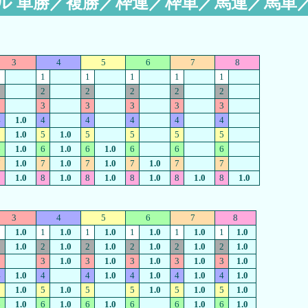
ル 単勝／複勝／枠連／枠単／馬連／馬単
3
4
5
6
7
8
1
1
1
1
1
1
2
2
2
2
2
2
3
3
3
3
3
3
4
1.0
4
4
4
4
4
5
1.0
5
1.0
5
5
5
5
6
1.0
6
1.0
6
1.0
6
6
6
7
1.0
7
1.0
7
1.0
7
1.0
7
7
8
1.0
8
1.0
8
1.0
8
1.0
8
1.0
8
1.0
3
4
5
6
7
8
1
1.0
1
1.0
1
1.0
1
1.0
1
1.0
1
1.0
2
1.0
2
1.0
2
1.0
2
1.0
2
1.0
2
1.0
3
3
1.0
3
1.0
3
1.0
3
1.0
3
1.0
4
1.0
4
4
1.0
4
1.0
4
1.0
4
1.0
5
1.0
5
1.0
5
5
1.0
5
1.0
5
1.0
6
1.0
6
1.0
6
1.0
6
6
1.0
6
1.0