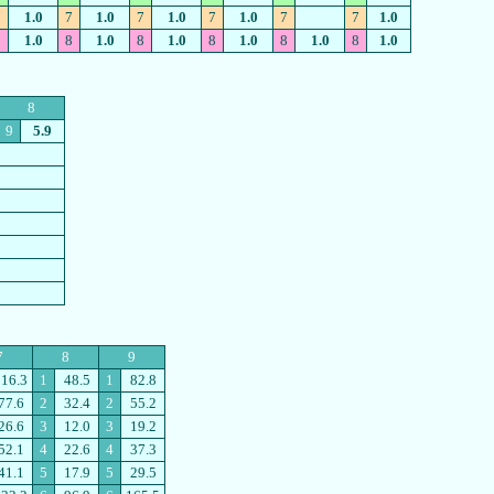
7
1.0
7
1.0
7
1.0
7
1.0
7
7
1.0
8
1.0
8
1.0
8
1.0
8
1.0
8
1.0
8
1.0
8
9
5.9
7
8
9
116.3
1
48.5
1
82.8
77.6
2
32.4
2
55.2
26.6
3
12.0
3
19.2
52.1
4
22.6
4
37.3
41.1
5
17.9
5
29.5