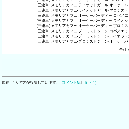
[三連単]
メモリアカフェ-ライオットガール-オーケーバ
[三連単]
メモリアカフェ-ライオットガール-プロミスト
[三連単]
メモリアカフェ-オーケーバーディー-コパノエ
[三連単]
メモリアカフェ-オーケーバーディー-ライオッ
[三連単]
メモリアカフェ-オーケーバーディー-プロミス
[三連単]
メモリアカフェ-プロミストジーン-コパノエミ
[三連単]
メモリアカフェ-プロミストジーン-ライオット
[三連単]
メモリアカフェ-プロミストジーン-オーケーバ
合計
1
現在、1人の方が投票しています。 [
コメント集
] [
(1～1)
]