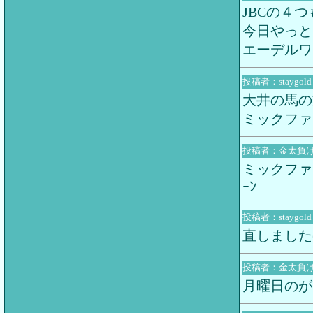
JBCの４
今日やっとく
エーデルワ
投稿者：staygold
大井の馬の方
ミックファ
投稿者：金太負
ミックファ
ｰﾝ
投稿者：staygold
直しました(*
投稿者：金太負
月曜日のが、