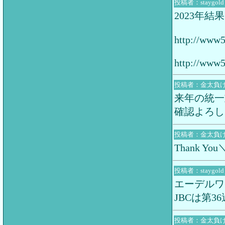
投稿者：staygold
2023年結
http://www5
http://www5
投稿者：金太負
来年の統一
確認よろし
投稿者：金太負
Thank You
投稿者：staygold
エーデルワ
JBCは第3
投稿者：金太負