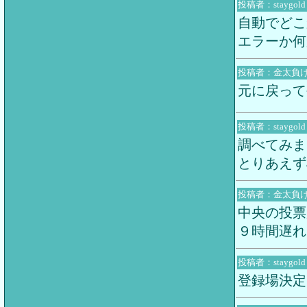
投稿者：staygold
自動でどこ
エラーか何か
投稿者：金太負
元に戻ってやんの¯⁠
投稿者：staygold
調べてみま
とりあえず
投稿者：金太負
中央の投票
９時間遅れ
投稿者：staygold
登録場決定