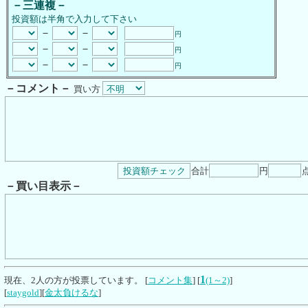
－三連複－
投資額は半角で入力して下さい
－
－
円
－
－
円
－
－
円
－コメント－
買い方
合計
円
－買い目表示－
1
現在、2人の方が投票しています。 [
コメント集
] [
(1～2)
]
[
staygold
][
金太負けるな
]