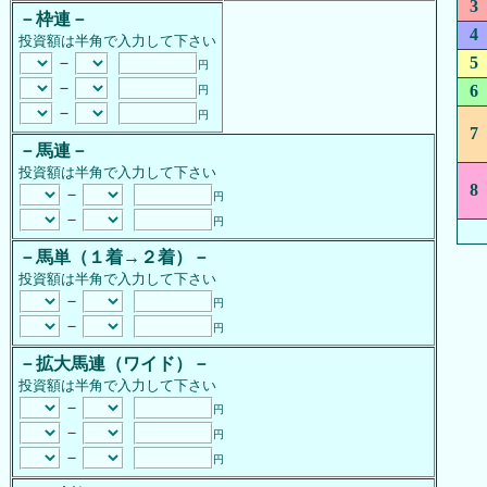
3
－枠連－
4
投資額は半角で入力して下さい
－
5
円
－
6
円
－
円
7
－馬連－
投資額は半角で入力して下さい
8
－
円
－
円
－馬単（１着→２着）－
投資額は半角で入力して下さい
－
円
－
円
－拡大馬連（ワイド）－
投資額は半角で入力して下さい
－
円
－
円
－
円