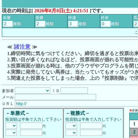
現在の時刻は[
2026年8月8日(土) 4:21:51
]です。
単勝
複勝
枠連
枠単
馬
種類
種類
種類
種類
諸注意
≪
≫
1.締切時間に気をつけてください。締切を過ぎると投票出
2.買い目が多くなればなるほど、投票画面が崩れる可能性
3.投票画面が崩れる時は、他のブラウザやプログラムを閉
4.実際に発売してない馬券は、当たっていてもオッズがつ
5.間違えた投票をしてしまった場合、上の『投票削除』で
参加者
ＩＤ
メール
ＵＲＬ
■
単
－単勝式－
－複勝式－
投資額は半角で入力して下さい
投資額は半角で入力して下さい
1
円
円
2
円
円