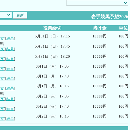
岩手競馬予想2026
投票締切
賭け金
単位
5月31日（日） 17:15
10000円
100円
収支
][
結果
]
定戦
5月31日（日） 17:45
10000円
100円
収支
][
結果
]
5月31日（日） 18:20
10000円
100円
収支
][
結果
]
6月1日（月） 17:05
10000円
100円
収支
][
結果
]
6月1日（月） 17:40
10000円
100円
収支
][
結果
]
6月1日（月） 18:15
10000円
100円
収支
][
結果
]
定戦
6月2日（火） 17:05
10000円
100円
収支
][
結果
]
6月2日（火） 17:40
10000円
100円
収支
][
結果
]
6月2日（火） 18:15
10000円
100円
収支
][
結果
]