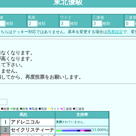
東北優駿
連
馬単
ワイド
三連複
三連
種類
種類
種類
種類
こちらはクッキー対応ではありません。基本を変更する場合は
馬券設定
で、変
来なくなります。
が高くなります。
じて下さい。
きません。
消してから、再度投票をお願いします。
■
■
■
■
■
■
■
■
勝
複勝
枠連
枠単
馬連
馬単
ワイド
三連複
三連単
馬柱
支持率
1
アドレニコル
支持
されていません。
2
セイクリスティーナ
(33.000%)