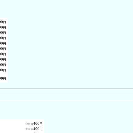
00
円
00
円
00
円
00
円
00
円
00
円
00
円
00
円
00
円
00
円
00
円
400
☆☆☆
円
400
☆☆☆
円