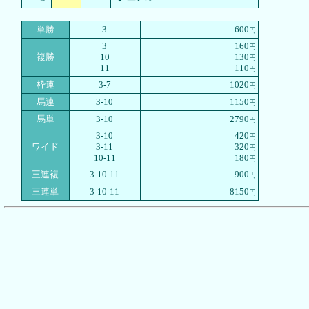
単勝
3
600
円
3
160
円
複勝
10
130
円
11
110
円
枠連
3-7
1020
円
馬連
3-10
1150
円
馬単
3-10
2790
円
3-10
420
円
ワイド
3-11
320
円
10-11
180
円
三連複
3-10-11
900
円
三連単
3-10-11
8150
円