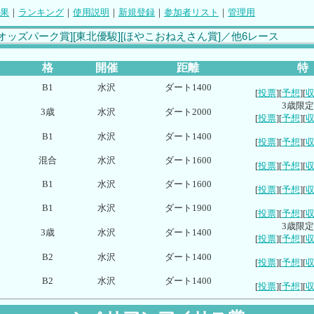
果
｜
ランキング
｜
使用説明
｜
新規登録
｜
参加者リスト
｜
管理用
格
開催
距離
特
B1
水沢
ダート1400
[
投票
][
予想
][
3歳限
3歳
水沢
ダート2000
[
投票
][
予想
][
B1
水沢
ダート1400
[
投票
][
予想
][
混合
水沢
ダート1600
[
投票
][
予想
][
B1
水沢
ダート1600
[
投票
][
予想
][
B1
水沢
ダート1900
[
投票
][
予想
][
3歳限
3歳
水沢
ダート1400
[
投票
][
予想
][
B2
水沢
ダート1400
[
投票
][
予想
][
B2
水沢
ダート1400
[
投票
][
予想
][