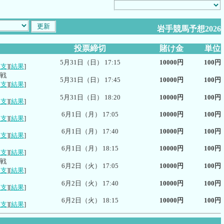
岩手競馬予想2026
投票締切
賭け金
単位
5月31日（日） 17:15
10000円
100円
収支
][
結果
]
定戦
5月31日（日） 17:45
10000円
100円
収支
][
結果
]
5月31日（日） 18:20
10000円
100円
収支
][
結果
]
6月1日（月） 17:05
10000円
100円
収支
][
結果
]
6月1日（月） 17:40
10000円
100円
収支
][
結果
]
6月1日（月） 18:15
10000円
100円
収支
][
結果
]
定戦
6月2日（火） 17:05
10000円
100円
収支
][
結果
]
6月2日（火） 17:40
10000円
100円
収支
][
結果
]
6月2日（火） 18:15
10000円
100円
収支
][
結果
]