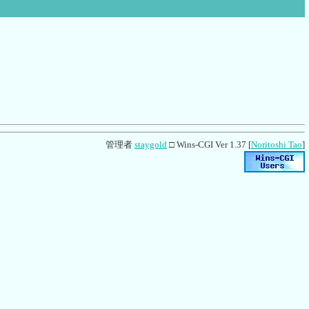
tandard [表示時間] 0.04秒
管理者
staygold
□ Wins-CGI Ver 1.37 [
Noritoshi Tao
]