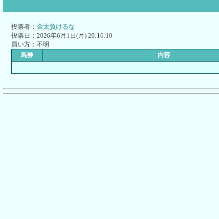
投票者
：
金太負けるな
投票日
：2026年6月1日(月) 20:16:10
買い方
：不明
馬券
内容