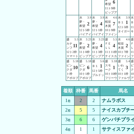
6
希望
11ト9枠
ビップア
水
3.9
水
3.9
水
4.6
水
3.9
水
1
夢・
夢・
桜並
Ｂ１
Ｂ
2
4
7
希望
希望
木賞
12ト5枠
1
12ト5枠
12ト1枠
10ト9枠
タイガー
キ
パイアイ
パイアイ
ファイン
盛
5.5
水
3.23
水
3.23
盛
5.5
水
4.6
盛
カナ
夢・
夢・
ＦＥ
桜並
Ｆ
11
2
4
4
2
ンフ
希望
希望
ＬＬ
木賞
Ｌ
12ト2枠
11ト8枠
11ト3枠
11ト11枠
10ト7枠
1
スマート
ビップア
ビップア
ナイスカ
ファイン
フ
盛
5.18
盛
5.18
盛
5.6
盛
5.18
盛
5.4
盛
1
ピン
ピン
スモ
いわ
ピ
Ｂ１
10
6
1
3
クダ
クダ
ーク
てく
ク
12ト5枠
ト枠
10ト1枠
10ト10枠
10ト1枠
1
ブルドッ
アポロプ
アポロプ
フリーウ
ファルヴ
ア
着順
枠番
馬番
馬名
1
2
2
ナムラボス
着
2
5
5
ナイスカプチ
着
3
6
6
ゲンパチプラ
着
4
1
1
サティスファ
着