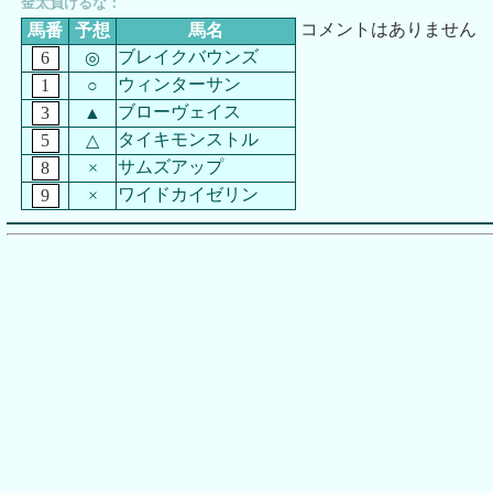
金太負けるな：
コメントはありません
馬番
予想
馬名
ブレイクバウンズ
6
◎
ウィンターサン
1
○
ブローヴェイス
3
▲
タイキモンストル
5
△
サムズアップ
8
×
ワイドカイゼリン
9
×