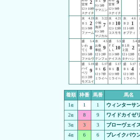
9
Ｂ１
2
9
堂箪
堂箪
9ト5枠
12ト10枠
12ト9枠
ヤマニン
スナイチ
スナイチ
水
4.19
水
3.22
水
4.21
水
4.6
2
10
1
小袖
Ｂ１
Ｂ２
Ｂ２
7
海岸
11ト9枠
12ト12枠
11ト6枠
8ト3枠
ファーム
コスモモ
オプティ
マジカル
盛
5.4
水
4.5
盛
5.5
盛
5.4
いわ
お食
ＦＥ
B１B
8
9
10
2
てく
事処
ＬＬ
２混
10ト5枠
12ト2枠
11ト9枠
12ト12枠
1
ファルヴ
テンフェ
ナイスカ
タナハシ
盛
5.19
盛
5.17
盛
5.17
盛
5.17
6
8
4
ハイ
Ｂ１
Ｂ１
Ｂ１
9
ペリ
12ト7枠
12ト9枠
12ト3枠
11ト2枠
ミライヘ
ミライヘ
ミライヘ
モズユイ
着順
枠番
馬番
馬名
1
1
1
ウィンターサ
着
2
8
9
ワイドカイゼ
着
3
3
3
ブローヴェイ
着
4
6
6
ブレイクバウ
着