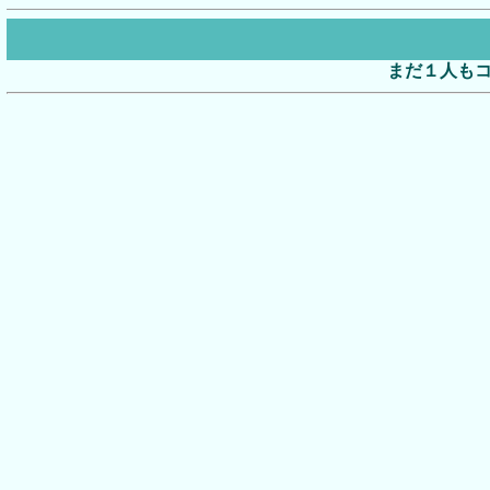
まだ１人も