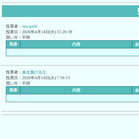
投票者
：
staygold
投票日
：2026年4月14日(火) 15:26:39
買い方
：不明
馬券
内容
金
投票者
：
金太負けるな
投票日
：2026年4月14日(火) 7:59:15
買い方
：不明
馬券
内容
金