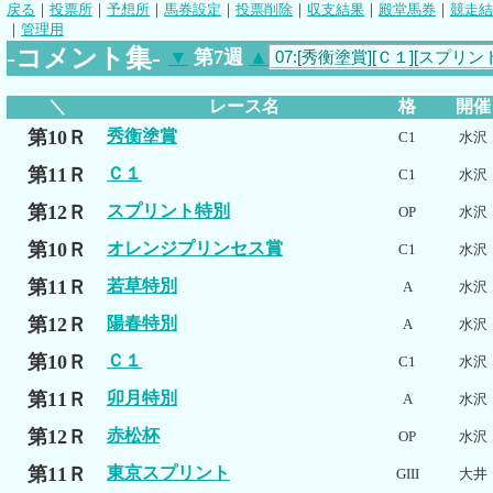
戻る
｜
投票所
｜
予想所
｜
馬券設定
｜
投票削除
｜
収支結果
｜
殿堂馬券
｜
競走結
｜
管理用
-コメント集-
▼
第7週
▲
＼
レース名
格
開催
第10Ｒ
秀衡塗賞
C1
水沢
第11Ｒ
Ｃ１
C1
水沢
第12Ｒ
スプリント特別
OP
水沢
第10Ｒ
オレンジプリンセス賞
C1
水沢
第11Ｒ
若草特別
A
水沢
第12Ｒ
陽春特別
A
水沢
第10Ｒ
Ｃ１
C1
水沢
第11Ｒ
卯月特別
A
水沢
第12Ｒ
赤松杯
OP
水沢
第11Ｒ
東京スプリント
GIII
大井