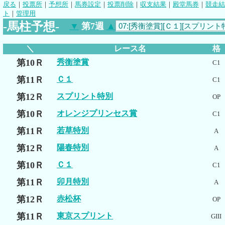
戻る
｜
投票所
｜
予想所
｜
馬券設定
｜
投票削除
｜
収支結果
｜
殿堂馬券
｜
競走結
ト
｜
管理用
-馬柱予想-
▼
第7週
▲
＼
レース名
格
第10Ｒ
秀衡塗賞
C1
第11Ｒ
Ｃ１
C1
第12Ｒ
スプリント特別
OP
第10Ｒ
オレンジプリンセス賞
C1
第11Ｒ
若草特別
A
第12Ｒ
陽春特別
A
第10Ｒ
Ｃ１
C1
第11Ｒ
卯月特別
A
第12Ｒ
赤松杯
OP
第11Ｒ
東京スプリント
GIII