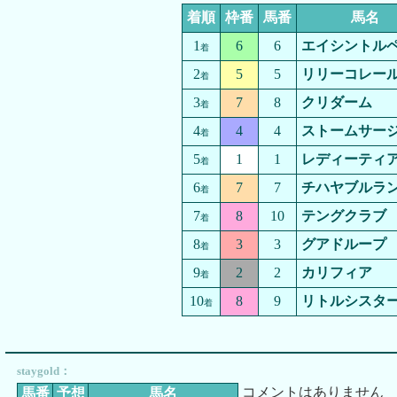
着順
枠番
馬番
馬名
1
6
6
エイシントル
着
2
5
5
リリーコレー
着
3
7
8
クリダーム
着
4
4
4
ストームサー
着
5
1
1
レディーティ
着
6
7
7
チハヤブルラ
着
7
8
10
テングクラブ
着
8
3
3
グアドループ
着
9
2
2
カリフィア
着
10
8
9
リトルシスタ
着
staygold：
コメントはありません
馬番
予想
馬名