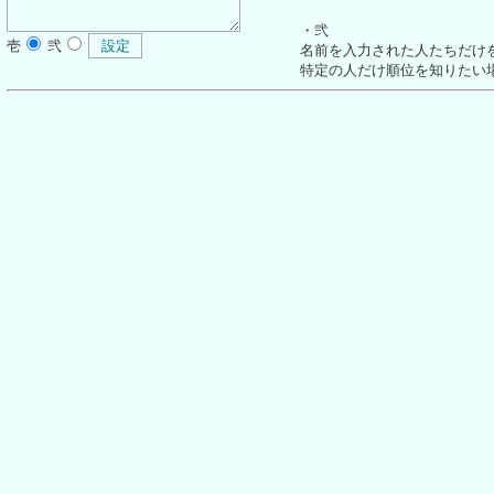
・弐
壱
弐
名前を入力された人たちだけ
特定の人だけ順位を知りたい