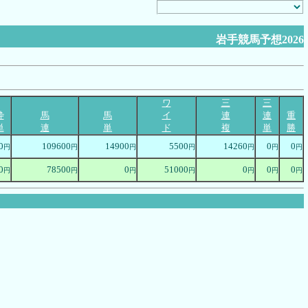
岩手競馬予想2026
ワ
三
三
枠
馬
馬
イ
連
連
重
単
連
単
ド
複
単
勝
0
109600
14900
5500
14260
0
0
円
円
円
円
円
円
円
0
78500
0
51000
0
0
0
円
円
円
円
円
円
円