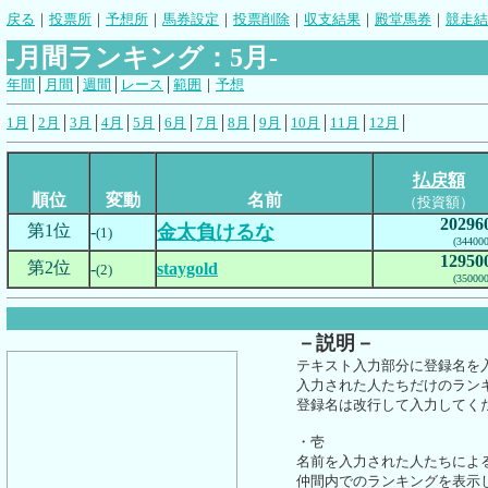
戻る
｜
投票所
｜
予想所
｜
馬券設定
｜
投票削除
｜
収支結果
｜
殿堂馬券
｜
競走結
-月間ランキング：5月-
年間
│
月間
│
週間
│
レース
│
範囲
｜
予想
1月
│
2月
│
3月
│
4月
│
5月
│
6月
│
7月
│
8月
│
9月
│
10月
│
11月
│
12月
│
払戻額
順位
変動
名前
（投資額）
20296
第1位
金太負けるな
-
(1)
(34400
12950
第2位
-
staygold
(2)
(35000
－説明－
テキスト入力部分に登録名を
入力された人たちだけのラン
登録名は改行して入力してく
・壱
名前を入力された人たちによ
仲間内でのランキングを表示