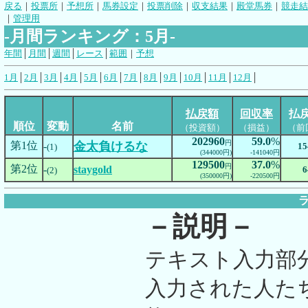
戻る
｜
投票所
｜
予想所
｜
馬券設定
｜
投票削除
｜
収支結果
｜
殿堂馬券
｜
競走結
｜
管理用
-月間ランキング：5月-
年間
│
月間
│
週間
│
レース
│
範囲
｜
予想
1月
│
2月
│
3月
│
4月
│
5月
│
6月
│
7月
│
8月
│
9月
│
10月
│
11月
│
12月
│
払戻額
回収率
払
順位
変動
名前
（投資額）
（損益）
（前
202960
59.0
%
円
第1位
金太負けるな
-
15
(1)
(344000
円
)
-141040
円
129500
37.0
%
円
第2位
-
staygold
6
(2)
(350000
円
)
-220500
円
－説明－
テキスト入力部
入力された人た