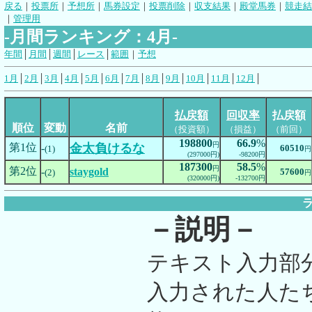
戻る
｜
投票所
｜
予想所
｜
馬券設定
｜
投票削除
｜
収支結果
｜
殿堂馬券
｜
競走結
｜
管理用
-月間ランキング：4月-
年間
│
月間
│
週間
│
レース
│
範囲
｜
予想
1月
│
2月
│
3月
│
4月
│
5月
│
6月
│
7月
│
8月
│
9月
│
10月
│
11月
│
12月
│
払戻額
回収率
払戻額
順位
変動
名前
（投資額）
（損益）
（前回）
198800
66.9
%
円
第1位
金太負けるな
-
60510
(1)
円
(297000
円
)
-98200
円
187300
58.5
%
円
第2位
-
staygold
57600
(2)
円
(320000
円
)
-132700
円
－説明－
テキスト入力部
入力された人た