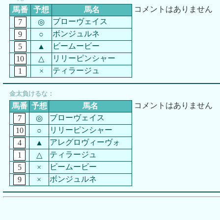
コメントはありません
馬番
予想
馬名
ブローヴェイス
7
◎
ボンジュルネ
9
○
ビームービー
5
▲
リリーピンシャー
10
△
ティラージュ
1
×
金太負けるな：
コメントはありません
馬番
予想
馬名
ブローヴェイス
7
◎
リリーピンシャー
10
○
アレグロヴィーヴォ
4
▲
ティラージュ
1
△
ビームービー
5
×
ボンジュルネ
9
×