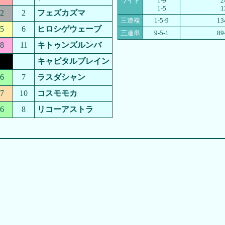
ワイド
1-9
2
1-5
1
2
2
フェズカズマ
三連複
1-5-9
13
5
6
ヒロシゲウェーブ
三連単
9-5-1
89
8
11
キトゥンズルンバ
キャピタルブレイン
6
7
ラスダシャン
7
10
コスモモカ
6
8
リコーアストラ