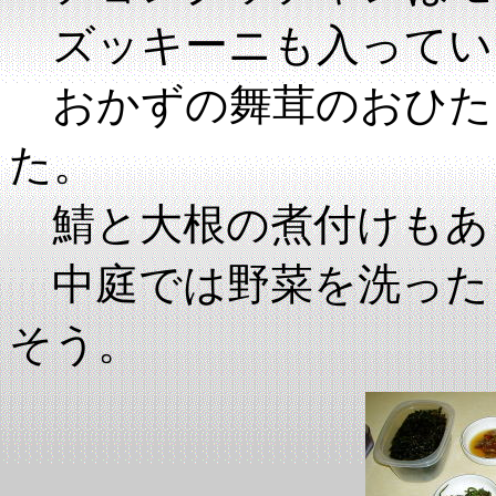
ズッキーニも入ってい
おかずの舞茸のおひた
た。
鯖と大根の煮付けもあ
中庭では野菜を洗った
そう。