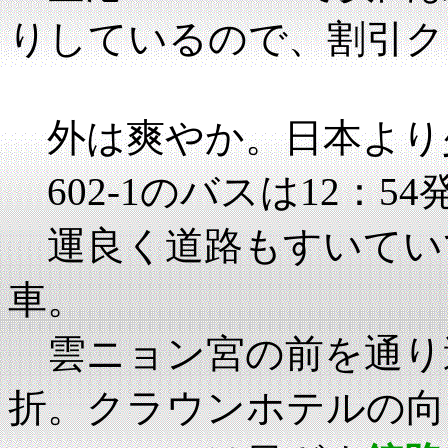
りしているので、割引ク
外は爽やか。日本より
602-1のバスは12：54
運良く道路もすいていて
車。
雲ニョン宮の前を通り
折。クラウンホテルの向