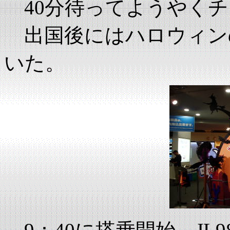
40分待ってようやくチ
出国後にはハロウィン
いた。