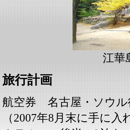
江華
旅行計画
航空券 名古屋・ソウル
（2007年8月末に手に入