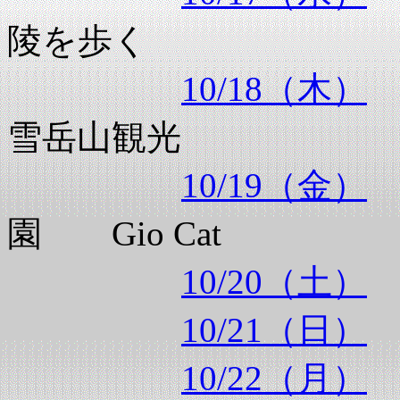
陵を歩く
10/18（木）
雪岳山観光
10/19（金）
園 Gio Cat
10/20（土）
10/21（日）
10/22（月）