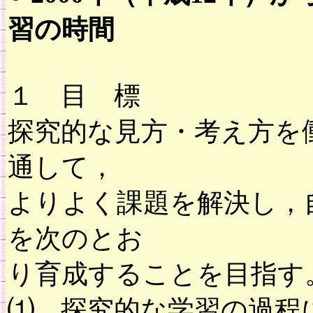
習の時間
１ 目 標
探究的な見方・考え方を
通して，
よりよく課題を解決し，
を次のとお
り育成することを目指す
⑴ 探究的な学習の過程