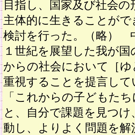
目指し、国家及び社会の
主体的に生きることがで
検討を行った。（略） 
１世紀を展望した我が国
からの社会において［ゆ
重視することを提言して
「これからの子どもたち
と、自分で課題を見つけ
動し、よりよく問題を解