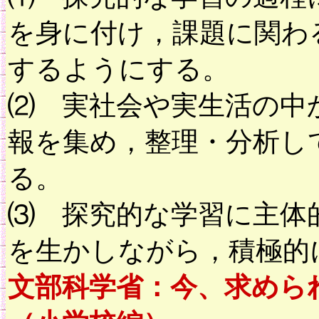
を身に付け，課題に関わ
するようにする。
⑵ 実社会や実生活の中
報を集め，整理・分析し
る。
⑶ 探究的な学習に主体
を生かしながら，積極的
文部科学省：今、求めら