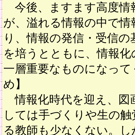
今後、ますます高度情報
が、溢れる情報の中で情
り、情報の発信・受信の
を培うとともに、情報化
一層重要なものになって
め】
情報化時代を迎え、図画
しては手づくりや生の触
る教師も少なくない。し