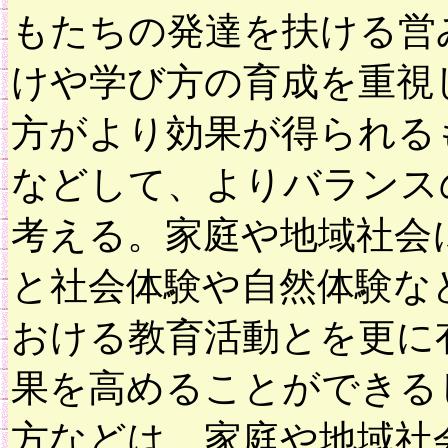
もたちの発達を扶ける営
けや学び方の育成を重視
方がより効果が得られる
などして、よりバランス
考える。家庭や地域社会
と社会体験や自然体験な
おける教育活動とを更に
果を高めることができる
方などは、家庭や地域社