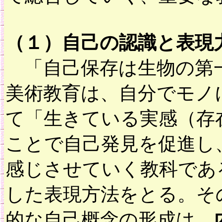
（１）自己の認識と表現
「自己保存は生物の第
美術教育は、自分でモノ
て「生きている実感（存
ことで自己発見を促進し
感じさせていく教科であ
した表現方法をとる。そ
的な自己概念の形成は、