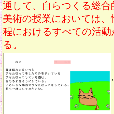
通して、自らつくる総合
美術の授業においては、
程におけるすべての活動
る。