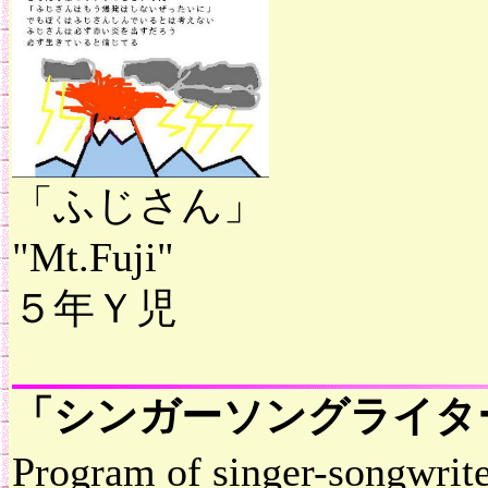
「ふじさん」
"Mt.Fuji"
５年Ｙ児
「シンガーソングライタ
Program of singer