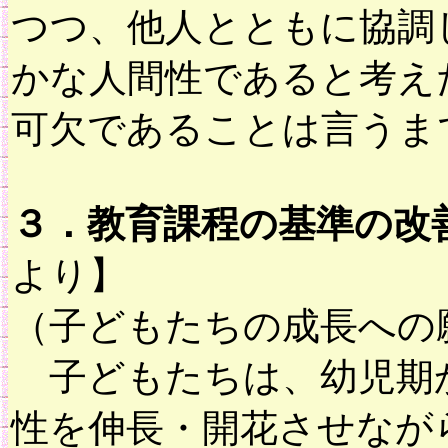
つつ、他人とともに協調
かな人間性であると考え
可欠であることは言うま
３．教育課程の基準の改
より】
（子どもたちの成長への
子どもたちは、幼児期か
性を伸長・開花させなが