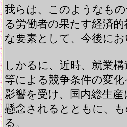
我らは、このようなもの
る労働者の果たす経済的
な要素として、今後にお
しかるに、近時、就業構
等による競争条件の変化
影響を受け、国内総生産
懸念されるとともに、も
る。