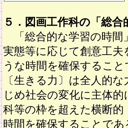
５．図画工作科の「総合
「総合的な学習の時間」
実態等に応じて創意工夫
うな時間を確保すること
〔生きる力〕は全人的な
じめ社会の変化に主体的
科等の枠を超えた横断的
時間を確保することであ