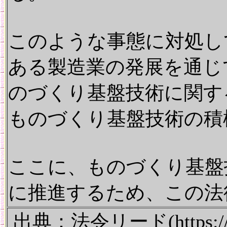
このような事態に対処し
ある製造業の発展を通じ
のづくり基盤技術に関す
ものづくり基盤技術の積
ここに、ものづくり基盤
に推進するため、この法
出典：法令リード(https://hou