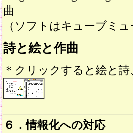
曲
（ソフトはキューブミュ
詩と絵と作曲
＊クリックすると絵と詩
６．情報化への対応