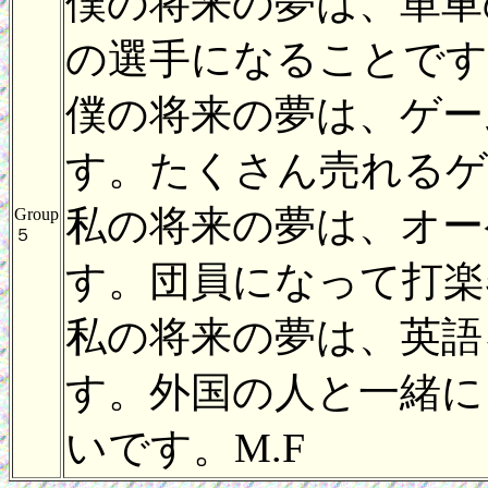
僕の将来の夢は、単車
の選手になることです。
僕の将来の夢は、ゲー
す。たくさん売れるゲ
私の将来の夢は、オー
Group
５
す。団員になって打楽
私の将来の夢は、英語
す。外国の人と一緒に
いです。M.F