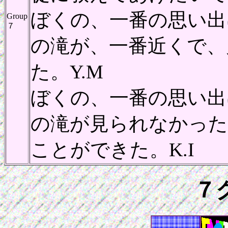
ぼくの、一番の思い出
Group
７
の滝が、一番近くで、
た。Y.M
ぼくの、一番の思い出
の滝が見られなかった
ことができた。
７