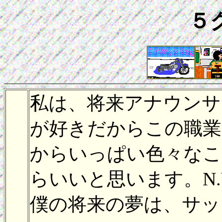
５
私は、将来アナウンサ
が好きだからこの職業
からいっぱい色々なこ
らいいと思います。N.
僕の将来の夢は、サッ