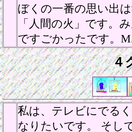
ぼくの一番の思い出は
「人間の火」です。み
ですごかったです。M.
４
私は、テレビにでるく
なりたいです。 そし