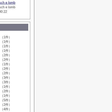
sch e lomb
sch e lomb
00:22
（1件）
（1件）
（1件）
（1件）
（2件）
（2件）
（1件）
（2件）
（2件）
（3件）
（3件）
（1件）
（2件）
（1件）
（5件）
（2件）
（4件）