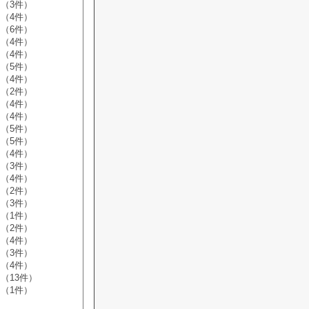
（3件）
（4件）
（6件）
（4件）
（4件）
（5件）
（4件）
（2件）
（4件）
（4件）
（5件）
（5件）
（4件）
（3件）
（4件）
（2件）
（3件）
（1件）
（2件）
（4件）
（3件）
（4件）
（13件）
（1件）