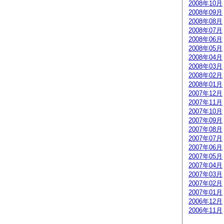
2008年10月
2008年09月
2008年08月
2008年07月
2008年06月
2008年05月
2008年04月
2008年03月
2008年02月
2008年01月
2007年12月
2007年11月
2007年10月
2007年09月
2007年08月
2007年07月
2007年06月
2007年05月
2007年04月
2007年03月
2007年02月
2007年01月
2006年12月
2006年11月