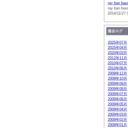
ray ban bau
ray ban bau
2014/11/27 
過去ログ
2025年07月
2025年04月
2020年03月
2012年11月
2010年07月
2010年06月
2009年12月
2009年10月
2009年09月
2009年08月
2009年07月
2009年06月
2009年05月
2009年04月
2009年03月
2009年02月
2009年01月