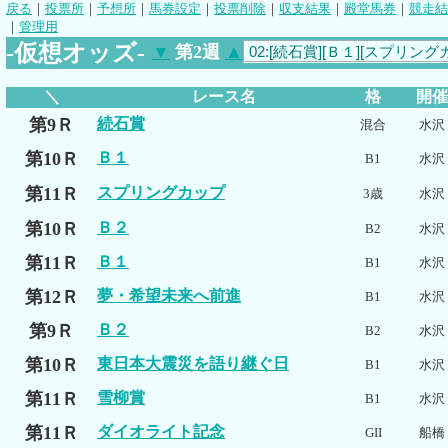
戻る
｜
投票所
｜
予想所
｜
馬券設定
｜
投票削除
｜
収支結果
｜
殿堂馬券
｜
競走結
｜
管理用
-仮想オッズ-
▼
第2週
▲
＼
レース名
格
開催
第9Ｒ
続石賞
混合
水沢
第10Ｒ
Ｂ１
B1
水沢
第11Ｒ
スプリングカップ
3歳
水沢
第10Ｒ
Ｂ２
B2
水沢
第11Ｒ
Ｂ１
B1
水沢
第12Ｒ
夢・希望未来へ前進
B1
水沢
第9Ｒ
Ｂ２
B2
水沢
第10Ｒ
東日本大震災を語り継ぐ日
B1
水沢
第11Ｒ
雪柳賞
B1
水沢
第11Ｒ
ダイオライト記念
GII
船橋