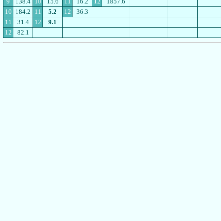
9
138.4
10
15.6
11
16.2
12
1857.6
10
184.2
11
5.2
12
36.3
11
31.4
12
9.1
12
82.1