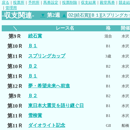
戻る
｜
投票所
｜
予想所
｜
馬券設定
｜
投票削除
｜
収支結果
｜
殿堂馬券
｜
競走結
｜
管理用
-収支関連-
▼
第2週
▲
＼
レース名
格
開催
第9Ｒ
続石賞
混合
水沢
第10Ｒ
Ｂ１
B1
水沢
第11Ｒ
スプリングカップ
3歳
水沢
第10Ｒ
Ｂ２
B2
水沢
第11Ｒ
Ｂ１
B1
水沢
第12Ｒ
夢・希望未来へ前進
B1
水沢
第9Ｒ
Ｂ２
B2
水沢
第10Ｒ
東日本大震災を語り継ぐ日
B1
水沢
第11Ｒ
雪柳賞
B1
水沢
第11Ｒ
ダイオライト記念
GII
船橋