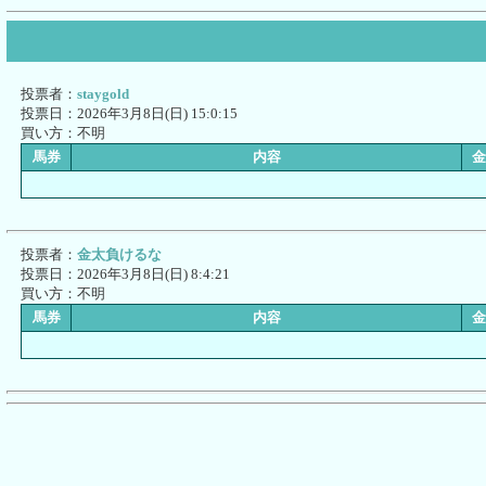
投票者
：
staygold
投票日
：2026年3月8日(日) 15:0:15
買い方
：不明
馬券
内容
金
投票者
：
金太負けるな
投票日
：2026年3月8日(日) 8:4:21
買い方
：不明
馬券
内容
金