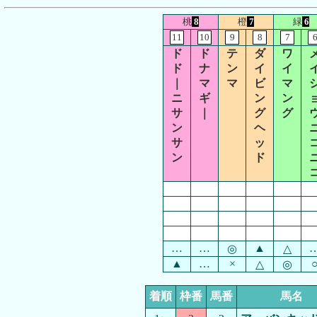
桃
8
橙
7
緑
6
11
10
9
8
7
ド
ド
テ
ダ
ワ
ド
ナ
ン
イ
イ
｜
マ
マ
ビ
マ
ニ
ギ
ン
ン
サ
｜
グ
グ
ン
ヘ
サ
ッ
ン
ド
…
…
▲
◎
△
▲
…
×
△
◎
着順
枠番
馬番
馬名