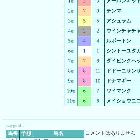
1
3
3
アーバンキッ
着
2
7
9
テンマ
着
3
5
5
アシュラム
着
4
2
2
ウインチャチ
着
5
4
4
ルボートン
着
6
1
1
シントーユタ
着
7
7
8
ダイビングヘ
着
8
8
11
ドドーニサン
着
9
8
10
ドナマギー
着
10
6
7
ワイマング
着
11
6
6
メイショウニ
着
staygold：
コメントはありません
馬番
予想
馬名